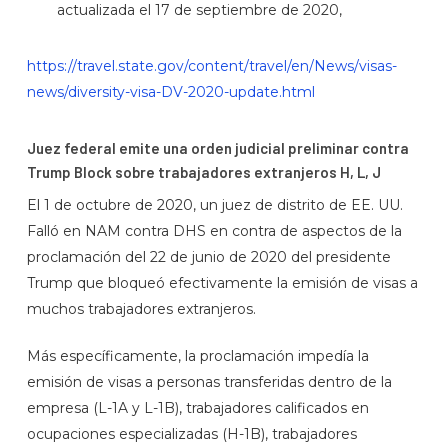
actualizada el 17 de septiembre de 2020,
https://travel.state.gov/content/travel/en/News/visas-
news/diversity-visa-DV-2020-update.html
Juez federal emite una orden judicial preliminar contra
Trump Block sobre trabajadores extranjeros H, L, J
El 1 de octubre de 2020, un juez de distrito de EE. UU.
Falló en NAM contra DHS en contra de aspectos de la
proclamación del 22 de junio de 2020 del presidente
Trump que bloqueó efectivamente la emisión de visas a
muchos trabajadores extranjeros.
Más específicamente, la proclamación impedía la
emisión de visas a personas transferidas dentro de la
empresa (L-1A y L-1B), trabajadores calificados en
ocupaciones especializadas (H-1B), trabajadores