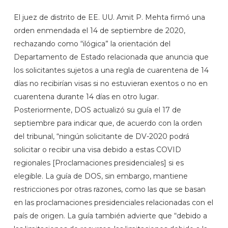
El juez de distrito de EE. UU. Amit P. Mehta firmó una
orden enmendada el 14 de septiembre de 2020,
rechazando como “ilógica” la orientación del
Departamento de Estado relacionada que anuncia que
los solicitantes sujetos a una regla de cuarentena de 14
días no recibirían visas si no estuvieran exentos o no en
cuarentena durante 14 días en otro lugar.
Posteriormente, DOS actualizó su guía el 17 de
septiembre para indicar que, de acuerdo con la orden
del tribunal, “ningún solicitante de DV-2020 podrá
solicitar o recibir una visa debido a estas COVID
regionales [Proclamaciones presidenciales] si es
elegible. La guía de DOS, sin embargo, mantiene
restricciones por otras razones, como las que se basan
en las proclamaciones presidenciales relacionadas con el
país de origen. La guía también advierte que “debido a