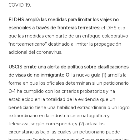
COVID-19.
El DHS amplía las medidas para limitar los viajes no
esenciales a través de fronteras terrestres
: el DHS dijo
que las medidas eran parte de un enfoque colaborativo
“norteamericano” destinado a limitar la propagación
adicional del coronavirus.
USCIS emite una alerta de política sobre clasificaciones
de visas de no inmigrante O:
la nueva guía (1) amplía la
forma en que los oficiales determinan si un peticionario
O-1 ha cumplido con los criterios probatorios y ha
establecido en la totalidad de la evidencia que un
beneficiario tiene una habilidad extraordinaria o un logro
extraordinario en la industria cinematográfica y
televisiva, según corresponda; y (2) aclara las
circunstancias bajo las cuales un peticionario puede