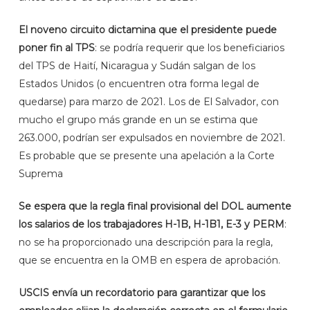
El noveno circuito dictamina que el presidente puede
poner fin al TPS
: se podría requerir que los beneficiarios
del TPS de Haití, Nicaragua y Sudán salgan de los
Estados Unidos (o encuentren otra forma legal de
quedarse) para marzo de 2021. Los de El Salvador, con
mucho el grupo más grande en un se estima que
263.000, podrían ser expulsados ​​en noviembre de 2021.
Es probable que se presente una apelación a la Corte
Suprema
Se espera que la regla final provisional del DOL aumente
los salarios de los trabajadores H-1B, H-1B1, E-3 y PERM
:
no se ha proporcionado una descripción para la regla,
que se encuentra en la OMB en espera de aprobación.
USCIS envía un recordatorio para garantizar que los