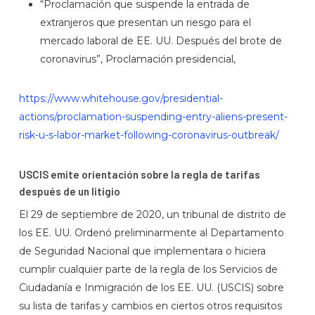
“Proclamación que suspende la entrada de
extranjeros que presentan un riesgo para el
mercado laboral de EE. UU. Después del brote de
coronavirus”, Proclamación presidencial,
https://www.whitehouse.gov/presidential-
actions/proclamation-suspending-entry-aliens-present-
risk-u-s-labor-market-following-coronavirus-outbreak/
USCIS emite orientación sobre la regla de tarifas
después de un litigio
El 29 de septiembre de 2020, un tribunal de distrito de
los EE. UU. Ordenó preliminarmente al Departamento
de Seguridad Nacional que implementara o hiciera
cumplir cualquier parte de la regla de los Servicios de
Ciudadanía e Inmigración de los EE. UU. (USCIS) sobre
su lista de tarifas y cambios en ciertos otros requisitos