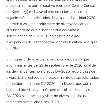
procesamiento administrativo (como el Centro Consular
de Kentucky) rechazar el procesamiento, revisión,
adjudicación de solicitudes de visas de diversidad 2020,
o emitir o volver a emitir visas de diversidad con el
argumento de que el beneficiario derivado o
seleccionado de DV-2020 no califica bajo las
excepciones de “emergencia” o “misión crítica” a la guía
COVID.
El tribunal ordenó al Departamento de Estado que
informara, antes del 25 de septiembre de 2020, cuál de
los demandantes nombrados DV-2020 recibió visas de
diversidad, el estado de procesamiento de las solicitudes
de los demandantes DV-2020 nombrados que aún no
han recibido visas, y el número de solicitudes de visa
DV-2020 sin procesar y visas de diversidad sin usar
restantes para el año fiscal 2020.