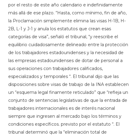
por el resto de este año calendario e indefinidamente
más allá de ese plazo. “Hasta, como mínimo, fin de año,
la Proclamación simplemente elimina las visas H-1B, H-
2B, L-1 y J-1 y anula los estatutos que crean esas
categorías de visa”, señaló el tribunal, “y reescribe el
equilibrio cuidadosamente delineado entre la protección
de los trabajadores estadounidenses y la necesidad de
las empresas estadounidenses de dotar de personal a
sus operaciones con trabajadores calificados,
especializados y temporales “. El tribunal dijo que las
disposiciones sobre visas de trabajo de la INA establecen
un “esquema legal finamente reticulado” que “refleja un
conjunto de sentencias legislativas de que la entrada de
trabajadores internacionales es de interés nacional
siempre que ingresen al mercado bajo los términos y
condiciones específicos. previsto por el estatuto “. El
tribunal determinó que la “eliminación total de