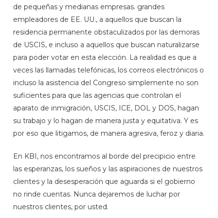
de pequeñas y medianas empresas. grandes
empleadores de EE. UU., a aquellos que buscan la
residencia permanente obstaculizados por las demoras
de USCIS, e incluso a aquellos que buscan naturalizarse
para poder votar en esta elección. La realidad es que a
veces las llamadas telefónicas, los correos electrónicos o
incluso la asistencia del Congreso simplemente no son
suficientes para que las agencias que controlan el
aparato de inmigración, USCIS, ICE, DOL y DOS, hagan
su trabajo y lo hagan de manera justa y equitativa. Y es
por eso que litigamos, de manera agresiva, feroz y diaria.
En KBI, nos encontramos al borde del precipicio entre
las esperanzas, los sueños y las aspiraciones de nuestros
clientes y la desesperación que aguarda si el gobierno
no rinde cuentas. Nunca dejaremos de luchar por
nuestros clientes, por usted.