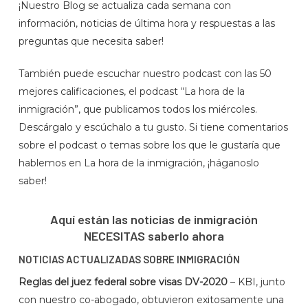
¡Nuestro Blog se actualiza cada semana con
información, noticias de última hora y respuestas a las
preguntas que necesita saber!
También puede escuchar nuestro podcast con las 50
mejores calificaciones, el podcast “La hora de la
inmigración”, que publicamos todos los miércoles.
Descárgalo y escúchalo a tu gusto. Si tiene comentarios
sobre el podcast o temas sobre los que le gustaría que
hablemos en La hora de la inmigración, ¡háganoslo
saber!
Aquí están las noticias de inmigración
NECESITAS saberlo ahora
NOTICIAS ACTUALIZADAS SOBRE INMIGRACIÓN
Reglas del juez federal sobre visas DV-2020
– KBI, junto
con nuestro co-abogado, obtuvieron exitosamente una