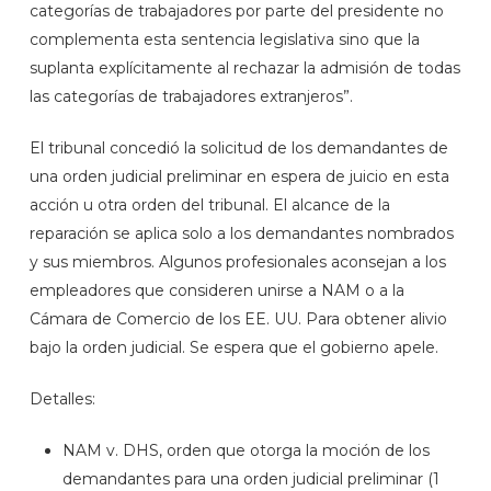
categorías de trabajadores por parte del presidente no
complementa esta sentencia legislativa sino que la
suplanta explícitamente al rechazar la admisión de todas
las categorías de trabajadores extranjeros”.
El tribunal concedió la solicitud de los demandantes de
una orden judicial preliminar en espera de juicio en esta
acción u otra orden del tribunal. El alcance de la
reparación se aplica solo a los demandantes nombrados
y sus miembros. Algunos profesionales aconsejan a los
empleadores que consideren unirse a NAM o a la
Cámara de Comercio de los EE. UU. Para obtener alivio
bajo la orden judicial. Se espera que el gobierno apele.
Detalles:
NAM v. DHS, orden que otorga la moción de los
demandantes para una orden judicial preliminar (1