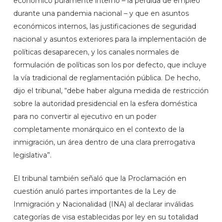
económico puramente interno – la pérdida de empleo
durante una pandemia nacional – y que en asuntos
económicos internos, las justificaciones de seguridad
nacional y asuntos exteriores para la implementación de
políticas desaparecen, y los canales normales de
formulación de políticas son los por defecto, que incluye
la vía tradicional de reglamentación pública. De hecho,
dijo el tribunal, “debe haber alguna medida de restricción
sobre la autoridad presidencial en la esfera doméstica
para no convertir al ejecutivo en un poder
completamente monárquico en el contexto de la
inmigración, un área dentro de una clara prerrogativa
legislativa”.
El tribunal también señaló que la Proclamación en
cuestión anuló partes importantes de la Ley de
Inmigración y Nacionalidad (INA) al declarar inválidas
categorías de visa establecidas por ley en su totalidad