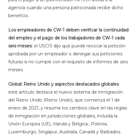
agencia cuando una persona patrocinada recibe dicho
beneficio.
Los empleadores de CW-1 deben verificar la continuidad
del empleo y el pago de los trabajadores de CW-1 cada
seis meses
: el USCIS dijo que puede revocar la petición
aprobada por un empleador o denegar sus peticiones
futuras si no cumple con el requisito de informes de seis
meses.
Global: Reino Unido y aspectos destacados globales
:
este artículo destaca el nuevo sistema de inmigración
del Reino Unido (Reino Unido), que comienza el 1 de
enero de 2021, y resume los cambios clave en las reglas
de inmigración en jurisdicciones globales, incluida la
Unión Europea (UE), Irlanda y Bélgica., Polonia,
Luxemburgo, Singapur, Australia, Canadá y Barbados.