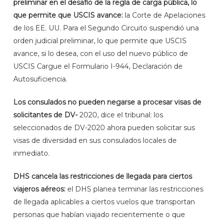
preliminar en el desafío de la regla de carga pública, lo
que permite que USCIS avance:
la Corte de Apelaciones
de los EE. UU. Para el Segundo Circuito suspendió una
orden judicial preliminar, lo que permite que USCIS
avance, si lo desea, con el uso del nuevo público de
USCIS Cargue el Formulario I-944, Declaración de
Autosuficiencia.
Los consulados no pueden negarse a procesar visas de
solicitantes de DV-
2020, dice el tribunal: los
seleccionados de DV-2020 ahora pueden solicitar sus
visas de diversidad en sus consulados locales de
inmediato.
DHS cancela las restricciones de llegada para ciertos
viajeros aéreos:
el DHS planea terminar las restricciones
de llegada aplicables a ciertos vuelos que transportan
personas que habían viajado recientemente o que