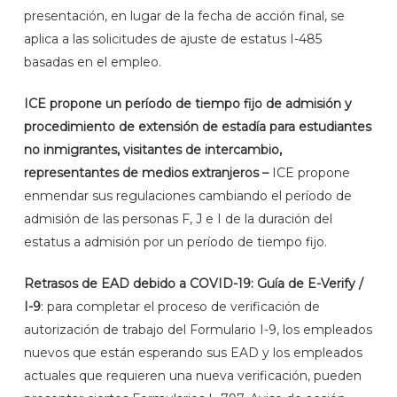
presentación, en lugar de la fecha de acción final, se
aplica a las solicitudes de ajuste de estatus I-485
basadas en el empleo.
ICE propone un período de tiempo fijo de admisión y
procedimiento de extensión de estadía para estudiantes
no inmigrantes, visitantes de intercambio,
representantes de medios extranjeros –
ICE propone
enmendar sus regulaciones cambiando el período de
admisión de las personas F, J e I de la duración del
estatus a admisión por un período de tiempo fijo.
Retrasos de EAD debido a COVID-19: Guía de E-Verify /
I-9
: para completar el proceso de verificación de
autorización de trabajo del Formulario I-9, los empleados
nuevos que están esperando sus EAD y los empleados
actuales que requieren una nueva verificación, pueden