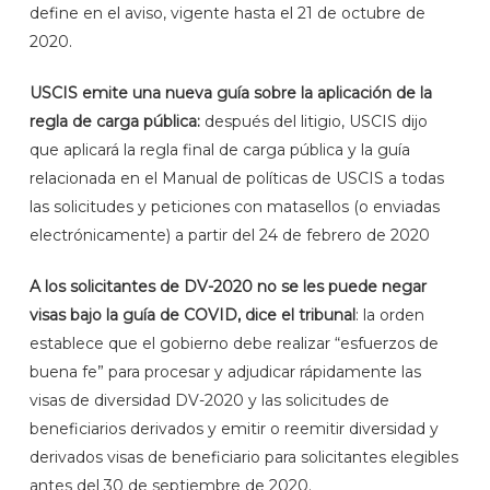
define en el aviso, vigente hasta el 21 de octubre de
2020.
USCIS emite una nueva guía sobre la aplicación de la
regla de carga pública:
después del litigio, USCIS dijo
que aplicará la regla final de carga pública y la guía
relacionada en el Manual de políticas de USCIS a todas
las solicitudes y peticiones con matasellos (o enviadas
electrónicamente) a partir del 24 de febrero de 2020
A los solicitantes de DV-2020 no se les puede negar
visas bajo la guía de COVID, dice el tribunal
: la orden
establece que el gobierno debe realizar “esfuerzos de
buena fe” para procesar y adjudicar rápidamente las
visas de diversidad DV-2020 y las solicitudes de
beneficiarios derivados y emitir o reemitir diversidad y
derivados visas de beneficiario para solicitantes elegibles
antes del 30 de septiembre de 2020.