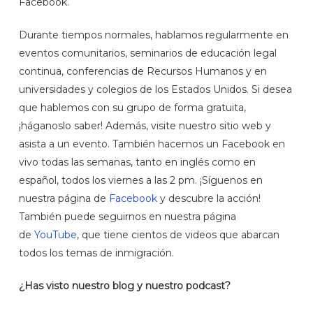
Facebook.
Durante tiempos normales, hablamos regularmente en
eventos comunitarios, seminarios de educación legal
continua, conferencias de Recursos Humanos y en
universidades y colegios de los Estados Unidos. Si desea
que hablemos con su grupo de forma gratuita,
¡háganoslo saber! Además, visite nuestro sitio web y
asista a un evento. También hacemos un Facebook en
vivo todas las semanas, tanto en inglés como en
español, todos los viernes a las 2 pm. ¡Síguenos en
nuestra página de
Facebook
y descubre la acción!
También puede seguirnos en nuestra página
de
YouTube
, que tiene cientos de videos que abarcan
todos los temas de inmigración.
¿Has visto nuestro blog y nuestro podcast?