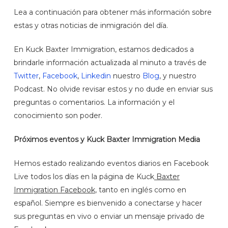
Lea a continuación para obtener más información sobre
estas y otras noticias de inmigración del día.
En Kuck Baxter Immigration, estamos dedicados a
brindarle información actualizada al minuto a través de
Twitter
,
Facebook
,
Linkedin
nuestro
Blog
, y nuestro
Podcast. No olvide revisar estos y no dude en enviar sus
preguntas o comentarios. La información y el
conocimiento son poder.
Próximos eventos y Kuck Baxter Immigration Media
Hemos estado realizando eventos diarios en Facebook
Live todos los días en la página de Kuck
Baxter
Immigration Facebook
, tanto en inglés como en
español. Siempre es bienvenido a conectarse y hacer
sus preguntas en vivo o enviar un mensaje privado de