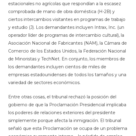
estacionales no agrícolas que respondían a la escasez
comprobada de mano de obra doméstica (H-2B) y
ciertos intercambios visitantes en programas de trabajo
y estudio (J). Los demandantes incluyen Intrax, Inc. (un
operador líder de programas de intercambio cultural), la
Asociación Nacional de Fabricantes (NAM), la Cámara de
Comercio de los Estados Unidos, la Federación Nacional
de Minoristas y TechNet. En conjunto, los miembros de
los demandantes incluyen cientos de miles de
empresas estadounidenses de todos los tamaños y una
variedad de sectores económicos.
Entre otras cosas, el tribunal rechazó la posición del
gobierno de que la Proclamación Presidencial implicaba
los poderes de relaciones exteriores del presidente
simplemente porque afecta la inmigración. El tribunal
señaló que esta Proclamación se ocupa de un problema