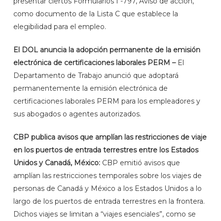
presentar ciertos Formularios I -797, Aviso de acción,
como documento de la Lista C que establece la
elegibilidad para el empleo.
El DOL anuncia la adopción permanente de la emisión
electrónica de certificaciones laborales PERM –
El
Departamento de Trabajo anunció que adoptará
permanentemente la emisión electrónica de
certificaciones laborales PERM para los empleadores y
sus abogados o agentes autorizados.
CBP publica avisos que amplían las restricciones de viaje
en los puertos de entrada terrestres entre los Estados
Unidos y Canadá, México:
CBP emitió avisos que
amplían las restricciones temporales sobre los viajes de
personas de Canadá y México a los Estados Unidos a lo
largo de los puertos de entrada terrestres en la frontera.
Dichos viajes se limitan a “viajes esenciales”, como se