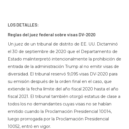
LOS DETALLES:
Reglas del juez federal sobre visas DV-2020
Un juez de un tribunal de distrito de EE. UU. Dictaminó
el 30 de septiembre de 2020 que el Departamento de
Estado malinterpretó intencionalmente la prohibición de
entrada de la administración Trump al no emitir visas de
diversidad. El tribunal reservó 9,095 visas DV-2020 para
su emisión después de la orden final en el caso, que
extiende la fecha límite del año fiscal 2020 hasta el año
fiscal 2021. El tribunal también otorgó estatus de clase a
todos los no demandantes cuyas visas no se habían
emitido cuando la Proclamación Presidencial 10014,
luego prorrogada por la Proclamación Presidencial
10052, entró en vigor.