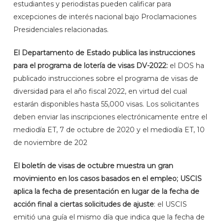
estudiantes y periodistas pueden calificar para
excepciones de interés nacional bajo Proclamaciones
Presidenciales relacionadas.
El Departamento de Estado publica las instrucciones
para el programa de lotería de visas DV-2022:
el DOS ha
publicado instrucciones sobre el programa de visas de
diversidad para el año fiscal 2022, en virtud del cual
estarán disponibles hasta 55,000 visas. Los solicitantes
deben enviar las inscripciones electrónicamente entre el
mediodía ET, 7 de octubre de 2020 y el mediodía ET, 10
de noviembre de 202
El boletín de visas de octubre muestra un gran
movimiento en los casos basados ​​en el empleo; USCIS
aplica la fecha de presentación en lugar de la fecha de
acción final a ciertas solicitudes de ajuste
: el USCIS
emitió una guía el mismo día que indica que la fecha de