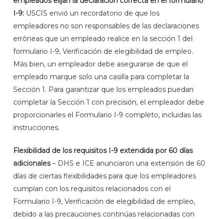
empleados elijan la declaración correcta en el formulario
I-9:
USCIS envió un recordatorio de que los
empleadores no son responsables de las declaraciones
erróneas que un empleado realice en la sección 1 del
formulario I-9, Verificación de elegibilidad de empleo.
Más bien, un empleador debe asegurarse de que el
empleado marque solo una casilla para completar la
Sección 1. Para garantizar que los empleados puedan
completar la Sección 1 con precisión, el empleador debe
proporcionarles el Formulario I-9 completo, incluidas las
instrucciones.
Flexibilidad de los requisitos I-9 extendida por 60 días
adicionales
– DHS e ICE anunciaron una extensión de 60
días de ciertas flexibilidades para que los empleadores
cumplan con los requisitos relacionados con el
Formulario I-9, Verificación de elegibilidad de empleo,
debido a las precauciones continúas relacionadas con