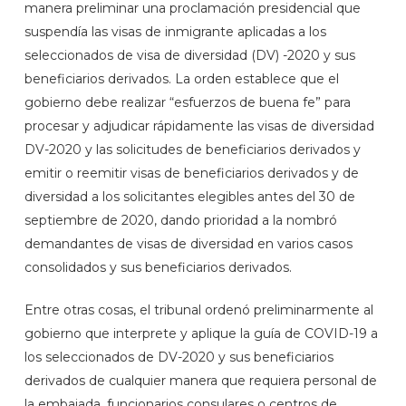
manera preliminar una proclamación presidencial que
suspendía las visas de inmigrante aplicadas a los
seleccionados de visa de diversidad (DV) -2020 y sus
beneficiarios derivados. La orden establece que el
gobierno debe realizar “esfuerzos de buena fe” para
procesar y adjudicar rápidamente las visas de diversidad
DV-2020 y las solicitudes de beneficiarios derivados y
emitir o reemitir visas de beneficiarios derivados y de
diversidad a los solicitantes elegibles antes del 30 de
septiembre de 2020, dando prioridad a la nombró
demandantes de visas de diversidad en varios casos
consolidados y sus beneficiarios derivados.
Entre otras cosas, el tribunal ordenó preliminarmente al
gobierno que interprete y aplique la guía de COVID-19 a
los seleccionados de DV-2020 y sus beneficiarios
derivados de cualquier manera que requiera personal de
la embajada, funcionarios consulares o centros de