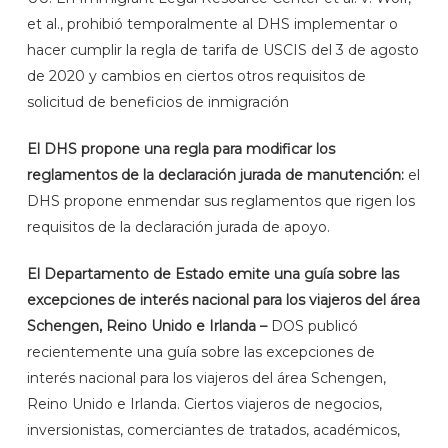
et al., prohibió temporalmente al DHS implementar o
hacer cumplir la regla de tarifa de USCIS del 3 de agosto
de 2020 y cambios en ciertos otros requisitos de
solicitud de beneficios de inmigración
El DHS propone una regla para modificar los
reglamentos de la declaración jurada de manutención:
el
DHS propone enmendar sus reglamentos que rigen los
requisitos de la declaración jurada de apoyo.
El Departamento de Estado emite una guía sobre las
excepciones de interés nacional para los viajeros del área
Schengen, Reino Unido e Irlanda –
DOS publicó
recientemente una guía sobre las excepciones de
interés nacional para los viajeros del área Schengen,
Reino Unido e Irlanda. Ciertos viajeros de negocios,
inversionistas, comerciantes de tratados, académicos,