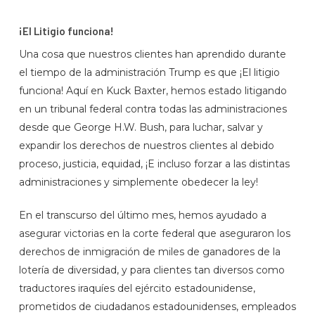
¡El Litigio funciona!
Una cosa que nuestros clientes han aprendido durante
el tiempo de la administración Trump es que ¡El litigio
funciona! Aquí en Kuck Baxter, hemos estado litigando
en un tribunal federal contra todas las administraciones
desde que George H.W. Bush, para luchar, salvar y
expandir los derechos de nuestros clientes al debido
proceso, justicia, equidad, ¡E incluso forzar a las distintas
administraciones y simplemente obedecer la ley!
En el transcurso del último mes, hemos ayudado a
asegurar victorias en la corte federal que aseguraron los
derechos de inmigración de miles de ganadores de la
lotería de diversidad, y para clientes tan diversos como
traductores iraquíes del ejército estadounidense,
prometidos de ciudadanos estadounidenses, empleados