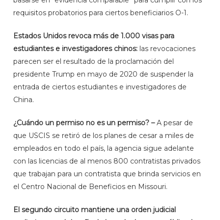
basarse en “evidencia comparable” para cumplir con los
requisitos probatorios para ciertos beneficiarios O-1.
Estados Unidos revoca más de 1.000 visas para
estudiantes e investigadores chinos:
las revocaciones
parecen ser el resultado de la proclamación del
presidente Trump en mayo de 2020 de suspender la
entrada de ciertos estudiantes e investigadores de
China.
¿Cuándo un permiso no es un permiso? –
A pesar de
que USCIS se retiró de los planes de cesar a miles de
empleados en todo el país, la agencia sigue adelante
con las licencias de al menos 800 contratistas privados
que trabajan para un contratista que brinda servicios en
el Centro Nacional de Beneficios en Missouri.
El segundo circuito mantiene una orden judicial