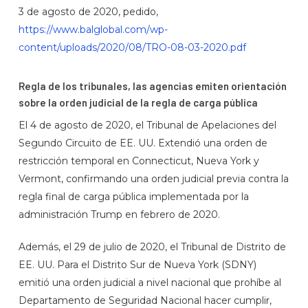
3 de agosto de 2020, pedido,
https://www.balglobal.com/wp-
content/uploads/2020/08/TRO-08-03-2020.pdf
Regla de los tribunales, las agencias emiten orientación
sobre la orden judicial de la regla de carga pública
El 4 de agosto de 2020, el Tribunal de Apelaciones del
Segundo Circuito de EE. UU. Extendió una orden de
restricción temporal en Connecticut, Nueva York y
Vermont, confirmando una orden judicial previa contra la
regla final de carga pública implementada por la
administración Trump en febrero de 2020.
Además, el 29 de julio de 2020, el Tribunal de Distrito de
EE. UU. Para el Distrito Sur de Nueva York (SDNY)
emitió una orden judicial a nivel nacional que prohíbe al
Departamento de Seguridad Nacional hacer cumplir,