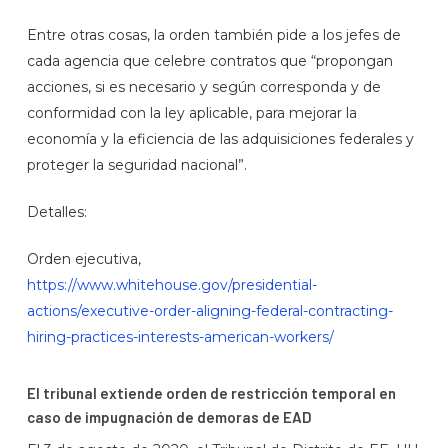
Entre otras cosas, la orden también pide a los jefes de
cada agencia que celebre contratos que “propongan
acciones, si es necesario y según corresponda y de
conformidad con la ley aplicable, para mejorar la
economía y la eficiencia de las adquisiciones federales y
proteger la seguridad nacional”.
Detalles:
Orden ejecutiva,
https://www.whitehouse.gov/presidential-
actions/executive-order-aligning-federal-contracting-
hiring-practices-interests-american-workers/
El tribunal extiende orden de restricción temporal en
caso de impugnación de demoras de EAD