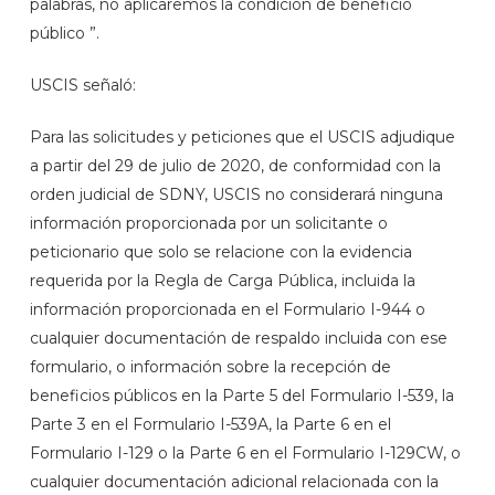
palabras, no aplicaremos la condición de beneficio
público ”.
USCIS señaló:
Para las solicitudes y peticiones que el USCIS adjudique
a partir del 29 de julio de 2020, de conformidad con la
orden judicial de SDNY, USCIS no considerará ninguna
información proporcionada por un solicitante o
peticionario que solo se relacione con la evidencia
requerida por la Regla de Carga Pública, incluida la
información proporcionada en el Formulario I-944 o
cualquier documentación de respaldo incluida con ese
formulario, o información sobre la recepción de
beneficios públicos en la Parte 5 del Formulario I-539, la
Parte 3 en el Formulario I-539A, la Parte 6 en el
Formulario I-129 o la Parte 6 en el Formulario I-129CW, o
cualquier documentación adicional relacionada con la