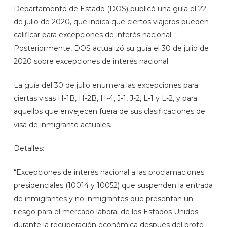
Departamento de Estado (DOS) publicó una guía el 22
de julio de 2020, que indica que ciertos viajeros pueden
calificar para excepciones de interés nacional.
Posteriormente, DOS actualizó su guía el 30 de julio de
2020 sobre excepciones de interés nacional.
La guía del 30 de julio enumera las excepciones para
ciertas visas H-1B, H-2B, H-4, J-1, J-2, L-1 y L-2, y para
aquellos que envejecen fuera de sus clasificaciones de
visa de inmigrante actuales.
Detalles:
“Excepciones de interés nacional a las proclamaciones
presidenciales (10014 y 10052) que suspenden la entrada
de inmigrantes y no inmigrantes que presentan un
riesgo para el mercado laboral de los Estados Unidos
durante la recuperación económica después del brote