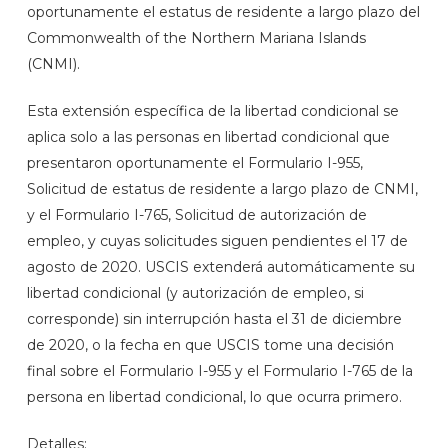
oportunamente el estatus de residente a largo plazo del
Commonwealth of the Northern Mariana Islands
(CNMI).
Esta extensión específica de la libertad condicional se
aplica solo a las personas en libertad condicional que
presentaron oportunamente el Formulario I-955,
Solicitud de estatus de residente a largo plazo de CNMI,
y el Formulario I-765, Solicitud de autorización de
empleo, y cuyas solicitudes siguen pendientes el 17 de
agosto de 2020. USCIS extenderá automáticamente su
libertad condicional (y autorización de empleo, si
corresponde) sin interrupción hasta el 31 de diciembre
de 2020, o la fecha en que USCIS tome una decisión
final sobre el Formulario I-955 y el Formulario I-765 de la
persona en libertad condicional, lo que ocurra primero.
Detalles: