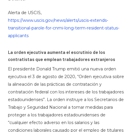
Alerta de USCIS,
https://www.uscis.gov/news/alerts/uscis-extends-
transitional-parole-for-cnmi-long-term-resident-status-
applicants
La orden ejecutiva aumenta el escrutinio de los
contratistas que emplean trabajadores extranjeros
El presidente Donald Trump emitió una nueva orden
ejecutiva el 3 de agosto de 2020, “Orden ejecutiva sobre
la alineación de las prácticas de contratación y
contratación federal con los intereses de los trabajadores
estadounidenses”. La orden instruye a los Secretarios de
Trabajo y Seguridad Nacional a tomar medidas para
proteger a los trabajadores estadounidenses de
“cualquier efecto adverso en los salarios y las
condiciones laborales causado por el empleo de titulares