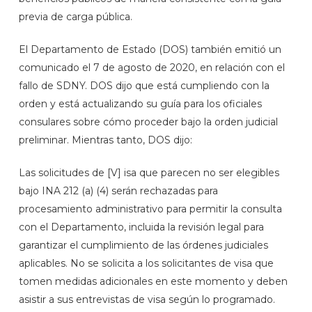
previa de carga pública.
El Departamento de Estado (DOS) también emitió un
comunicado el 7 de agosto de 2020, en relación con el
fallo de SDNY. DOS dijo que está cumpliendo con la
orden y está actualizando su guía para los oficiales
consulares sobre cómo proceder bajo la orden judicial
preliminar. Mientras tanto, DOS dijo:
Las solicitudes de [V] isa que parecen no ser elegibles
bajo INA 212 (a) (4) serán rechazadas para
procesamiento administrativo para permitir la consulta
con el Departamento, incluida la revisión legal para
garantizar el cumplimiento de las órdenes judiciales
aplicables. No se solicita a los solicitantes de visa que
tomen medidas adicionales en este momento y deben
asistir a sus entrevistas de visa según lo programado.