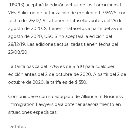
(USCIS) aceptará la edición actual de los Formularios I-
765, Solicitud de autorización de empleo e I-765WS, con
fecha del 26/12/19, si tienen matasellos antes del 25 de
agosto de 2020. Si tienen matasellos a partir del 25 de
agosto de 2020, USCIS no aceptará la edición del
26/12/19. Las ediciones actualizadas tienen fecha del
25/08/20.
La tarifa básica del I-765 es de $ 410 para cualquier
edición antes del 2 de octubre de 2020. A partir del 2 de
octubre de 2020, la tarifa es de $ 550.
Comuníquese con su abogado de Alliance of Business
Immigration Lawyers para obtener asesoramiento en
situaciones específicas.
Detalles: