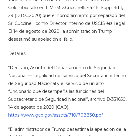
Columbia falló en L.M.-M v.Cuccinelli, 442 F. Supp. 3d 1,
29 (D.D.C.2020) que el nombramiento por separado del
Sr. Cuccinelli como Director interino de USCIS era ilegal.
El 14 de agosto de 2020, la administración Trump
desestimó su apelación al fallo.
Detalles:
“Decisión, Asunto del Departamento de Seguridad
Nacional — Legalidad del servicio del Secretario interino
de Seguridad Nacional y el servicio de un alto
funcionario que desempeña las funciones del
Subsecretario de Seguridad Nacional”, archivo B-331650,
14 de agosto de 2020 (GAO),
https://www.gao.gov/assets/710/708830.pdf
“El administrador de Trump desestima la apelación de la