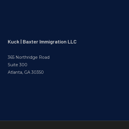
Kuck | Baxter Immigration LLC
365 Northridge Road
Suite 300
Atlanta, GA 30350