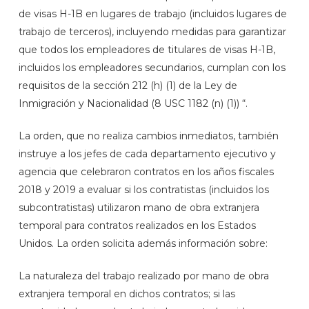
de visas H-1B en lugares de trabajo (incluidos lugares de
trabajo de terceros), incluyendo medidas para garantizar
que todos los empleadores de titulares de visas H-1B,
incluidos los empleadores secundarios, cumplan con los
requisitos de la sección 212 (h) (1) de la Ley de
Inmigración y Nacionalidad (8 USC 1182 (n) (1)) “.
La orden, que no realiza cambios inmediatos, también
instruye a los jefes de cada departamento ejecutivo y
agencia que celebraron contratos en los años fiscales
2018 y 2019 a evaluar si los contratistas (incluidos los
subcontratistas) utilizaron mano de obra extranjera
temporal para contratos realizados en los Estados
Unidos. La orden solicita además información sobre:
La naturaleza del trabajo realizado por mano de obra
extranjera temporal en dichos contratos; si las