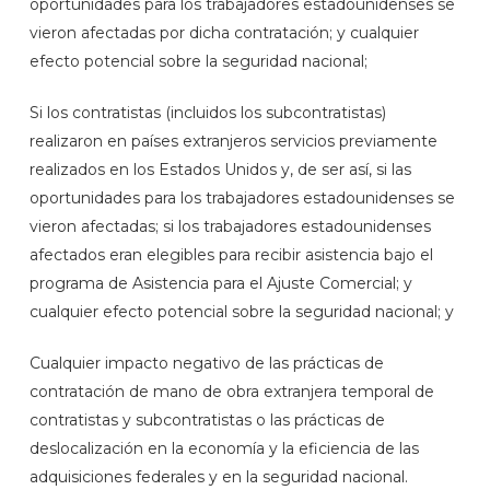
oportunidades para los trabajadores estadounidenses se
vieron afectadas por dicha contratación; y cualquier
efecto potencial sobre la seguridad nacional;
Si los contratistas (incluidos los subcontratistas)
realizaron en países extranjeros servicios previamente
realizados en los Estados Unidos y, de ser así, si las
oportunidades para los trabajadores estadounidenses se
vieron afectadas; si los trabajadores estadounidenses
afectados eran elegibles para recibir asistencia bajo el
programa de Asistencia para el Ajuste Comercial; y
cualquier efecto potencial sobre la seguridad nacional; y
Cualquier impacto negativo de las prácticas de
contratación de mano de obra extranjera temporal de
contratistas y subcontratistas o las prácticas de
deslocalización en la economía y la eficiencia de las
adquisiciones federales y en la seguridad nacional.