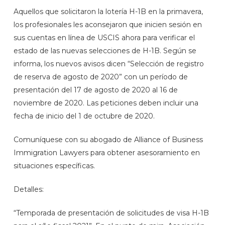
Aquellos que solicitaron la lotería H-1B en la primavera,
los profesionales les aconsejaron que inicien sesión en
sus cuentas en línea de USCIS ahora para verificar el
estado de las nuevas selecciones de H-1B. Según se
informa, los nuevos avisos dicen “Selección de registro
de reserva de agosto de 2020” con un período de
presentación del 17 de agosto de 2020 al 16 de
noviembre de 2020. Las peticiones deben incluir una
fecha de inicio del 1 de octubre de 2020.
Comuníquese con su abogado de Alliance of Business
Immigration Lawyers para obtener asesoramiento en
situaciones específicas.
Detalles:
“Temporada de presentación de solicitudes de visa H-1B