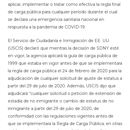
aplicar, implementar o tratar como efectiva la regla final
de carga pública para cualquier período durante el cual
se declara una emergencia sanitaria nacional en
respuesta a la pandemia de COVID-19.
El Servicio de Ciudadanía e Inmigración de EE. UU.
(USCIS) declaró que mientras la decisión de SDNY esté
en vigor, la agencia aplicará la guía de carga pública de
1999 que estaba en vigor antes de que se implementara
la regla de carga pública el 24 de febrero de 2020 para la
adjudicación de cualquier solicitud de ajuste de estatus a
partir del 29 de julio de 2020. Además, USCIS dijo que
adjudicará “cualquier solicitud o petición de extensión de
estadía de no inmigrante o cambio de estatus de no
inmigrante a partir del 29 de julio de 2020, de
conformidad con las regulaciones vigentes antes de
que se implementara la Regla de Carga Pública; en otras