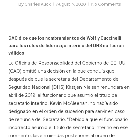
By
Charles Kuck
August 17, 2020
No Comments
GAO dice que los nombramientos de Wolf y Cuccinelli
para los roles de liderazgo interino del DHS no fueron
válidos
La Oficina de Responsabilidad del Gobierno de EE. UU.
(GAO) emitió una decisión en la que concluía que
después de que la secretaria del Departamento de
Seguridad Nacional (DHS) Kirstjen Nielsen renunciara en
abril de 2019, el funcionario que asumió el título de
secretario interino, Kevin McAleenan, no había sido
designado en el orden de sucesión para servir en caso
de renuncia del Secretario. “Debido a que el funcionario
incorrecto asumió el título de secretario interino en ese
momento, las enmiendas posteriores al orden de