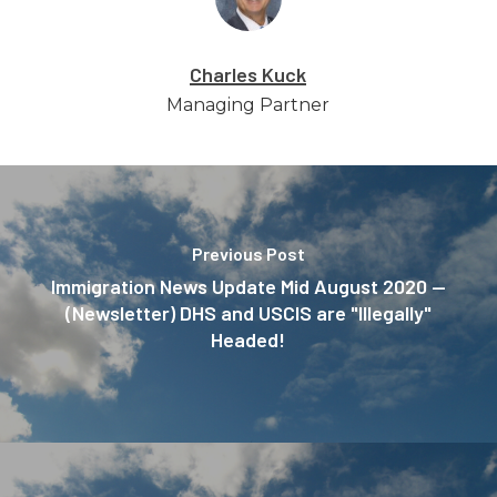
Charles Kuck
Managing Partner
Previous Post
Immigration News Update Mid August 2020 —
(Newsletter) DHS and USCIS are "Illegally"
Headed!