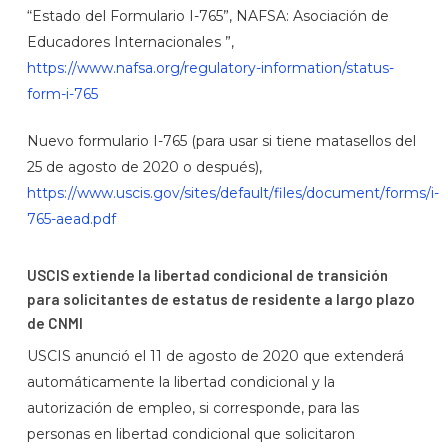
“Estado del Formulario I-765”, NAFSA: Asociación de
Educadores Internacionales ”,
https://www.nafsa.org/regulatory-information/status-
form-i-765
Nuevo formulario I-765 (para usar si tiene matasellos del
25 de agosto de 2020 o después),
https://www.uscis.gov/sites/default/files/document/forms/i-
765-aead.pdf
USCIS extiende la libertad condicional de transición
para solicitantes de estatus de residente a largo plazo
de CNMI
USCIS anunció el 11 de agosto de 2020 que extenderá
automáticamente la libertad condicional y la
autorización de empleo, si corresponde, para las
personas en libertad condicional que solicitaron