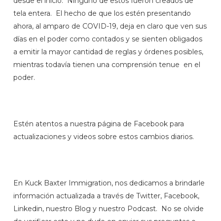
desde el inicio. Ninguno de estos fueron creados de
tela entera. El hecho de que los estén presentando
ahora, al amparo de COVID-19, deja en claro que ven sus
días en el poder como contados y se sienten obligados
a emitir la mayor cantidad de reglas y órdenes posibles,
mientras todavía tienen una comprensión tenue en el
poder.
Estén atentos a nuestra página de Facebook para
actualizaciones y videos sobre estos cambios diarios.
En Kuck Baxter Immigration, nos dedicamos a brindarle
información actualizada a través de Twitter, Facebook,
Linkedin, nuestro Blog y nuestro Podcast. No se olvide