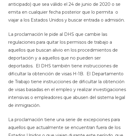
anticipado) que sea válido el 24 de junio de 2020 o se
emita en cualquier fecha posterior que lo permita o
viajar a los Estados Unidos y buscar entrada o admisión.
La proclamación le pide al DHS que cambie las
regulaciones para quitar los permisos de trabajo a
aquellos que buscan alivio en los procedimientos de
deportación y a aquellos que no pueden ser
deportados. El DHS también tiene instrucciones de
dificultar la obtención de visas H-1B. El Departamento
de Trabajo tiene instrucciones de dificultar la obtención
de visas basadas en el empleo y realizar investigaciones
intensivas o empleadores que abusen del sistema legal
de inmigración.
La proclamación tiene una serie de excepciones para
aquellos que actualmente se encuentran fuera de los
Estados Unidos o que viajan durante este período, que