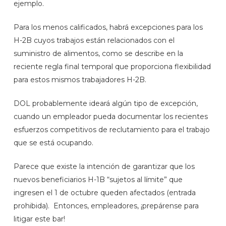
ejemplo.
Para los menos calificados, habrá excepciones para los
H-2B cuyos trabajos están relacionados con el
suministro de alimentos, como se describe en la
reciente regla final temporal que proporciona flexibilidad
para estos mismos trabajadores H-2B.
DOL probablemente ideará algún tipo de excepción,
cuando un empleador pueda documentar los recientes
esfuerzos competitivos de reclutamiento para el trabajo
que se está ocupando.
Parece que existe la intención de garantizar que los
nuevos beneficiarios H-1B “sujetos al límite” que
ingresen el 1 de octubre queden afectados (entrada
prohibida). Entonces, empleadores, ¡prepárense para
litigar este bar!