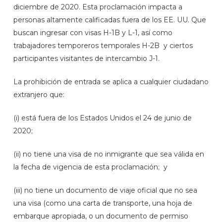
diciembre de 2020. Esta proclamación impacta a
personas altamente calificadas fuera de los EE. UU. Que
buscan ingresar con visas H-1B y L-1, así como
trabajadores temporeros temporales H-2B y ciertos
participantes visitantes de intercambio J-1.
La prohibición de entrada se aplica a cualquier ciudadano
extranjero que:
(i) está fuera de los Estados Unidos el 24 de junio de
2020;
(ii) no tiene una visa de no inmigrante que sea válida en
la fecha de vigencia de esta proclamación; y
(iii) no tiene un documento de viaje oficial que no sea
una visa (como una carta de transporte, una hoja de
embarque apropiada, o un documento de permiso