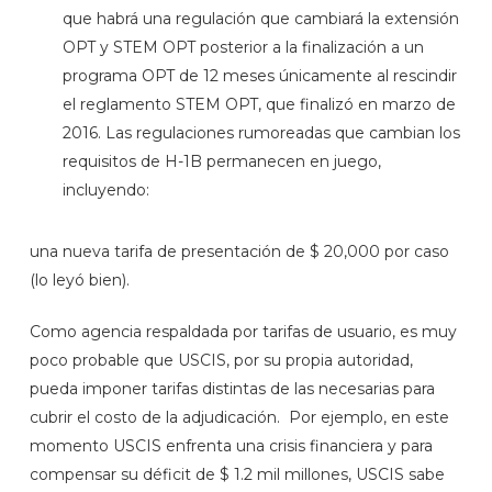
que habrá una regulación que cambiará la extensión
OPT y STEM OPT posterior a la finalización a un
programa OPT de 12 meses únicamente al rescindir
el reglamento STEM OPT, que finalizó en marzo de
2016. Las regulaciones rumoreadas que cambian los
requisitos de H-1B permanecen en juego,
incluyendo:
una nueva tarifa de presentación de $ 20,000 por caso
(lo leyó bien).
Como agencia respaldada por tarifas de usuario, es muy
poco probable que USCIS, por su propia autoridad,
pueda imponer tarifas distintas de las necesarias para
cubrir el costo de la adjudicación. Por ejemplo, en este
momento USCIS enfrenta una crisis financiera y para
compensar su déficit de $ 1.2 mil millones, USCIS sabe