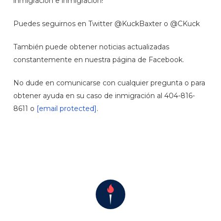
inmigración e inmigración!
Puedes seguirnos en Twitter @KuckBaxter o @CKuck
También puede obtener noticias actualizadas
constantemente en nuestra página de Facebook.
No dude en comunicarse con cualquier pregunta o para
obtener ayuda en su caso de inmigración al 404-816-
8611 o
[email protected]
.