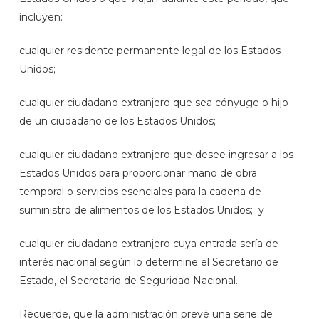
incluyen:
cualquier residente permanente legal de los Estados
Unidos;
cualquier ciudadano extranjero que sea cónyuge o hijo
de un ciudadano de los Estados Unidos;
cualquier ciudadano extranjero que desee ingresar a los
Estados Unidos para proporcionar mano de obra
temporal o servicios esenciales para la cadena de
suministro de alimentos de los Estados Unidos; y
cualquier ciudadano extranjero cuya entrada sería de
interés nacional según lo determine el Secretario de
Estado, el Secretario de Seguridad Nacional.
Recuerde, que la administración prevé una serie de