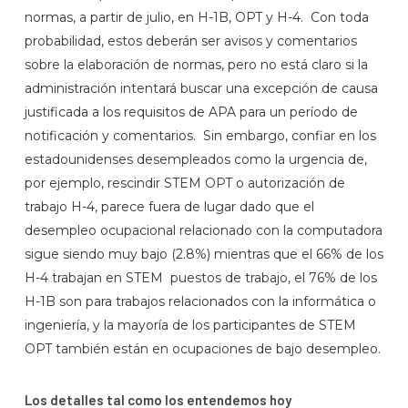
normas, a partir de julio, en H-1B, OPT y H-4. Con toda
probabilidad, estos deberán ser avisos y comentarios
sobre la elaboración de normas, pero no está claro si la
administración intentará buscar una excepción de causa
justificada a los requisitos de APA para un período de
notificación y comentarios. Sin embargo, confiar en los
estadounidenses desempleados como la urgencia de,
por ejemplo, rescindir STEM OPT o autorización de
trabajo H-4, parece fuera de lugar dado que el
desempleo ocupacional relacionado con la computadora
sigue siendo muy bajo (2.8%) mientras que el 66% de los
H-4 trabajan en STEM puestos de trabajo, el 76% de los
H-1B son para trabajos relacionados con la informática o
ingeniería, y la mayoría de los participantes de STEM
OPT también están en ocupaciones de bajo desempleo.
Los detalles tal como los entendemos hoy