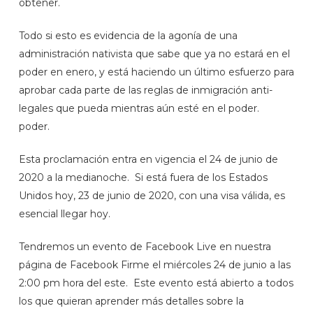
obtener.
Todo si esto es evidencia de la agonía de una
administración nativista que sabe que ya no estará en el
poder en enero, y está haciendo un último esfuerzo para
aprobar cada parte de las reglas de inmigración anti-
legales que pueda mientras aún esté en el poder.
poder.
Esta proclamación entra en vigencia el 24 de junio de
2020 a la medianoche. Si está fuera de los Estados
Unidos hoy, 23 de junio de 2020, con una visa válida, es
esencial llegar hoy.
Tendremos un evento de Facebook Live en nuestra
página de Facebook Firme el miércoles 24 de junio a las
2:00 pm hora del este. Este evento está abierto a todos
los que quieran aprender más detalles sobre la