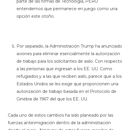
parte de las firmas de Tecnología, PERO
entendemos que permanece en juego como una
opción este otoño.
Por separado, la Administración Trump ha anunciado
aviones para eliminar esencialmente la autorización
de trabajo para los solicitantes de asilo. Con respecto
a las personas que ingresan a los EE. UU. Como
refugiados y a las que reciben asilo, parece que a los
Estados Unidos se les exige que proporcionen una
autorización de trabajo basada en el Protocolo de
Ginebra de 1967 del que los EE. UU.
Cada uno de estos cambios ha sido planeado por las
fuerzas antiinmigración dentro de la administración