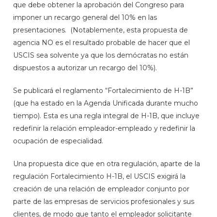
que debe obtener la aprobación del Congreso para
imponer un recargo general del 10% en las
presentaciones. (Notablemente, esta propuesta de
agencia NO es el resultado probable de hacer que el
USCIS sea solvente ya que los demócratas no están
dispuestos a autorizar un recargo del 10%).
Se publicará el reglamento “Fortalecimiento de H-1B”
(que ha estado en la Agenda Unificada durante mucho
tiempo). Esta es una regla integral de H-1B, que incluye
redefinir la relación empleador-empleado y redefinir la
ocupación de especialidad.
Una propuesta dice que en otra regulación, aparte de la
regulación Fortalecimiento H-1B, el USCIS exigirá la
creación de una relación de empleador conjunto por
parte de las empresas de servicios profesionales y sus
clientes, de modo que tanto el empleador solicitante