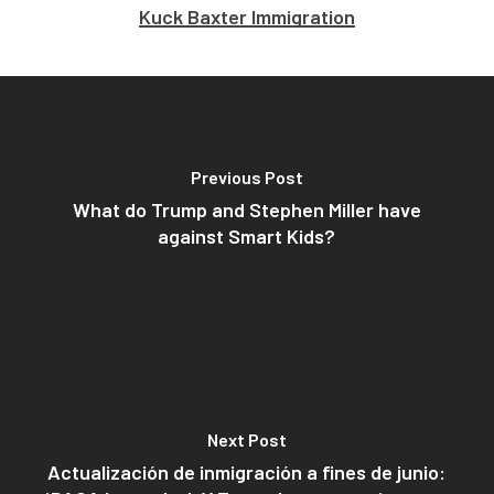
Kuck Baxter Immigration
Previous Post
What do Trump and Stephen Miller have
against Smart Kids?
Next Post
Actualización de inmigración a fines de junio: