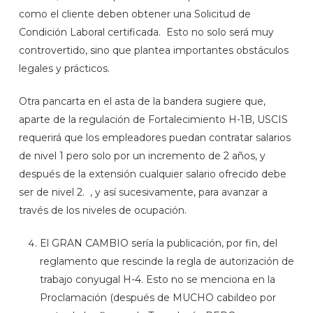
como el cliente deben obtener una Solicitud de
Condición Laboral certificada. Esto no solo será muy
controvertido, sino que plantea importantes obstáculos
legales y prácticos.
Otra pancarta en el asta de la bandera sugiere que,
aparte de la regulación de Fortalecimiento H-1B, USCIS
requerirá que los empleadores puedan contratar salarios
de nivel 1 pero solo por un incremento de 2 años, y
después de la extensión cualquier salario ofrecido debe
ser de nivel 2. , y así sucesivamente, para avanzar a
través de los niveles de ocupación.
El GRAN CAMBIO sería la publicación, por fin, del
reglamento que rescinde la regla de autorización de
trabajo conyugal H-4. Esto no se menciona en la
Proclamación (después de MUCHO cabildeo por