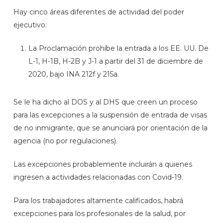
Hay cinco áreas diferentes de actividad del poder
ejecutivo:
La Proclamación prohíbe la entrada a los EE. UU. De
L-1, H-1B, H-2B y J-1 a partir del 31 de diciembre de
2020, bajo INA 212f y 215a.
Se le ha dicho al DOS y al DHS que creen un proceso
para las excepciones a la suspensión de entrada de visas
de no inmigrante, que se anunciará por orientación de la
agencia (no por regulaciones).
Las excepciones probablemente incluirán a quienes
ingresen a actividades relacionadas con Covid-19.
Para los trabajadores altamente calificados, habrá
excepciones para los profesionales de la salud, por