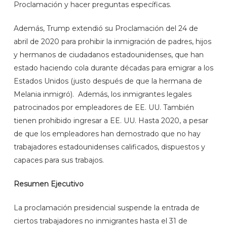
Proclamación y hacer preguntas específicas.
Además, Trump extendió su Proclamación del 24 de
abril de 2020 para prohibir la inmigración de padres, hijos
y hermanos de ciudadanos estadounidenses, que han
estado haciendo cola durante décadas para emigrar a los
Estados Unidos (justo después de que la hermana de
Melania inmigró). Además, los inmigrantes legales
patrocinados por empleadores de EE. UU. También
tienen prohibido ingresar a EE. UU. Hasta 2020, a pesar
de que los empleadores han demostrado que no hay
trabajadores estadounidenses calificados, dispuestos y
capaces para sus trabajos.
Resumen Ejecutivo
La proclamación presidencial suspende la entrada de
ciertos trabajadores no inmigrantes hasta el 31 de