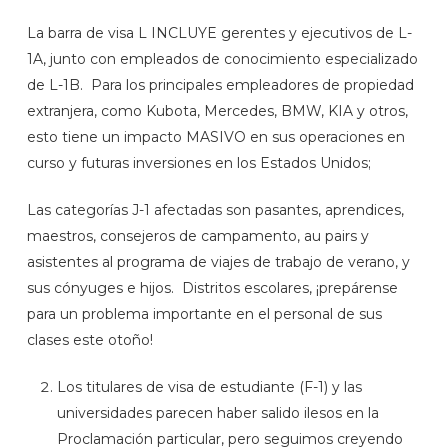
La barra de visa L INCLUYE gerentes y ejecutivos de L-
1A, junto con empleados de conocimiento especializado
de L-1B. Para los principales empleadores de propiedad
extranjera, como Kubota, Mercedes, BMW, KIA y otros,
esto tiene un impacto MASIVO en sus operaciones en
curso y futuras inversiones en los Estados Unidos;
Las categorías J-1 afectadas son pasantes, aprendices,
maestros, consejeros de campamento, au pairs y
asistentes al programa de viajes de trabajo de verano, y
sus cónyuges e hijos. Distritos escolares, ¡prepárense
para un problema importante en el personal de sus
clases este otoño!
Los titulares de visa de estudiante (F-1) y las
universidades parecen haber salido ilesos en la
Proclamación particular, pero seguimos creyendo