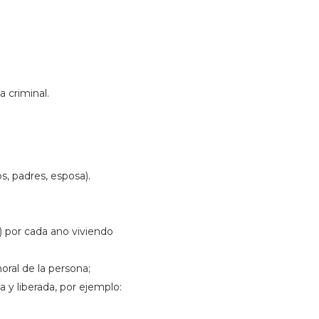
 criminal.
s, padres, esposa).
) por cada ano viviendo
oral de la persona;
 y liberada, por ejemplo: