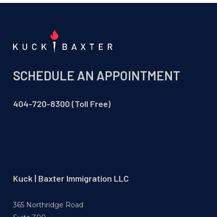
SCHEDULE AN APPOINTMENT
404-720-8300 (Toll Free)
Kuck | Baxter Immigration LLC
365 Northridge Road