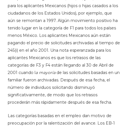
para los aplicantes Mexicanos (hijos o hijas casados a los
ciudadanos de los Estados Unidos), por ejemplo, que
aún se remontan a 1997. Algún movimiento positivo ha
tenido lugar en la categoría de F1 para todos los países
menos México. Los aplicantes Mexicanos aún están
pagando el precio de solicitudes archivadas al tiempo de
245(i) en el año 2001. Una nota esperanzada para los
aplicantes Mexicanos es que los retrasos de las
categorías de F3 y F4 están llegando al 30 de Abril de
2001 cuando l
a mayoría
de las solicitudes basadas en un
familiar fueron archivadas. Después de esa fecha, el
número de individuos solicitando disminuyó
significativamente, de modo que los retrasos
procederán más rápidamente después de esa fecha.
Las categorías basadas en el empleo dan motivo de
preocupación por la ralentización del avance. Los EB-1