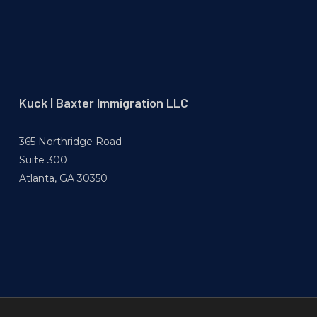
Kuck | Baxter Immigration LLC
365 Northridge Road
Suite 300
Atlanta, GA 30350