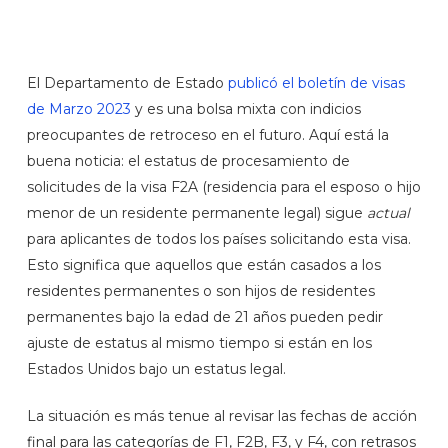
El Departamento de Estado
publicó el boletín de visas
de Marzo 2023
y es una bolsa mixta con indicios
preocupantes de retroceso en el futuro. Aquí está la
buena noticia: el estatus de procesamiento de
solicitudes de la visa F2A (residencia para el esposo o hijo
menor de un residente permanente legal) sigue
actual
para aplicantes de todos los países solicitando esta visa.
Esto significa que aquellos que están casados a los
residentes permanentes o son hijos de residentes
permanentes bajo la edad de 21 años pueden pedir
ajuste de estatus al mismo tiempo si están en los
Estados Unidos bajo un estatus legal.
La situación es más tenue al revisar las fechas de acción
final para las categorías de F1, F2B, F3, y F4, con retrasos