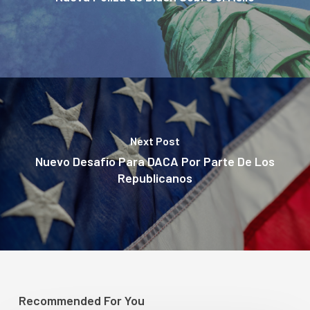
Next Post
Nuevo Desafío Para DACA Por Parte De Los
Republicanos
Recommended For You