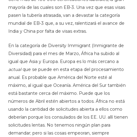
mayoría de las cuales son EB-3. Una vez que esas visas
pasen la tubería atrasada, van a devastar la categoría
mundial de EB-3 que, a su vez, ralentizará el avance de
India y China por falta de visas extras.
En la categoría de Diversity Immigrant (Inmigrante de
Diversidad) para el mes de Marzo, África ha subido al
igual que Asia y Europa. Europa es lo más cercano a
actual
que se puede en esta etapa del procesamiento
anual. Es probable que América del Norte esté al
máximo, al igual que Oceanía. América del Sur también
está bastante cerca del máximo. Puede que los
números de Abril estén abiertos a todos. África no está
usando la cantidad de solicitudes abierta a ellos como
deberían porque los consulados de los EE. UU. allí tienen
solicitudes lentas. No tenemos ningún plan para
demandar; pero si las cosas empeoran, siempre