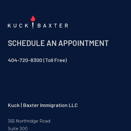
SCHEDULE AN APPOINTMENT
404-720-8300 (Toll Free)
Kuck | Baxter Immigration LLC
365 Northridge Road
Suite 300