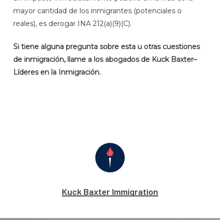
mayor cantidad de los inmigrantes (potenciales o
reales), es derogar INA 212(a)(9)(C).
Si tiene alguna pregunta sobre esta u otras cuestiones
de inmigración, llame a los abogados de Kuck Baxter–
Líderes en la Inmigración.
Kuck Baxter Immigration