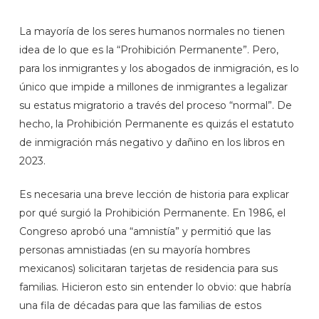
La mayoría de los seres humanos normales no tienen
idea de lo que es la “Prohibición Permanente”. Pero,
para los inmigrantes y los abogados de inmigración, es lo
único que impide a millones de inmigrantes a legalizar
su estatus migratorio a través del proceso “normal”. De
hecho, la Prohibición Permanente es quizás el estatuto
de inmigración más negativo y dañino en los libros en
2023.
Es necesaria una breve lección de historia para explicar
por qué surgió la Prohibición Permanente. En 1986, el
Congreso aprobó una “amnistía” y permitió que las
personas amnistiadas (en su mayoría hombres
mexicanos) solicitaran tarjetas de residencia para sus
familias. Hicieron esto sin entender lo obvio: que habría
una fila de décadas para que las familias de estos