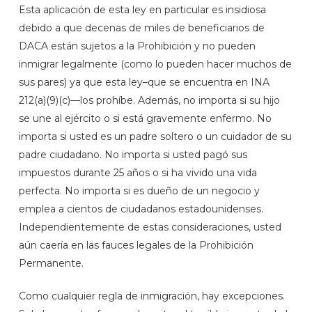
Esta aplicación de esta ley en particular es insidiosa
debido a que decenas de miles de beneficiarios de
DACA están sujetos a la Prohibición y no pueden
inmigrar legalmente (como lo pueden hacer muchos de
sus pares) ya que esta ley–que se encuentra en INA
212(a)(9)(c)—los prohíbe. Además, no importa si su hijo
se une al ejército o si está gravemente enfermo. No
importa si usted es un padre soltero o un cuidador de su
padre ciudadano. No importa si usted pagó sus
impuestos durante 25 años o si ha vivido una vida
perfecta. No importa si es dueño de un negocio y
emplea a cientos de ciudadanos estadounidenses.
Independientemente de estas consideraciones, usted
aún caería en las fauces legales de la Prohibición
Permanente.
Como cualquier regla de inmigración, hay excepciones.