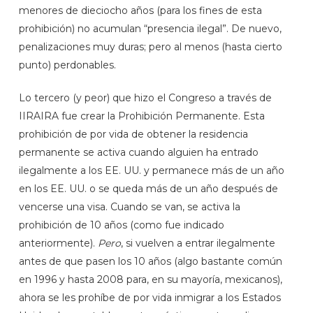
menores de dieciocho años (para los fines de esta
prohibición) no acumulan “presencia ilegal”. De nuevo,
penalizaciones muy duras; pero al menos (hasta cierto
punto) perdonables.
Lo tercero (y peor) que hizo el Congreso a través de
IIRAIRA fue crear la Prohibición Permanente. Esta
prohibición de por vida de obtener la residencia
permanente se activa cuando alguien ha entrado
ilegalmente a los EE. UU. y permanece más de un año
en los EE. UU. o se queda más de un año después de
vencerse una visa. Cuando se van, se activa la
prohibición de 10 años (como fue indicado
anteriormente).
Pero
, si vuelven a entrar ilegalmente
antes de que pasen los 10 años (algo bastante común
en 1996 y hasta 2008 para, en su mayoría, mexicanos),
ahora se les prohíbe de por vida inmigrar a los Estados