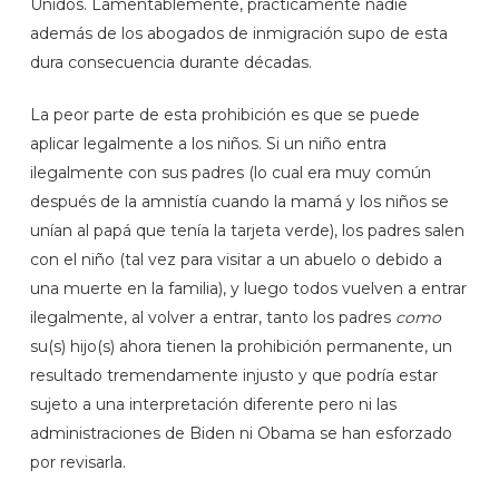
Unidos. Lamentablemente, prácticamente nadie
además de los abogados de inmigración supo de esta
dura consecuencia durante décadas.
La peor parte de esta prohibición es que se puede
aplicar legalmente a los niños. Si un niño entra
ilegalmente con sus padres (lo cual era muy común
después de la amnistía cuando la mamá y los niños se
unían al papá que tenía la tarjeta verde), los padres salen
con el niño (tal vez para visitar a un abuelo o debido a
una muerte en la familia), y luego todos vuelven a entrar
ilegalmente, al volver a entrar, tanto los padres
como
su(s) hijo(s) ahora tienen la prohibición permanente, un
resultado tremendamente injusto y que podría estar
sujeto a una interpretación diferente pero ni las
administraciones de Biden ni Obama se han esforzado
por revisarla.