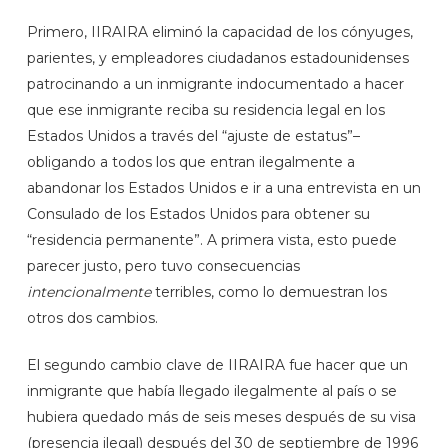
Primero, IIRAIRA eliminó la capacidad de los cónyuges,
parientes, y empleadores ciudadanos estadounidenses
patrocinando a un inmigrante indocumentado a hacer
que ese inmigrante reciba su residencia legal en los
Estados Unidos a través del “ajuste de estatus”–
obligando a todos los que entran ilegalmente a
abandonar los Estados Unidos e ir a una entrevista en un
Consulado de los Estados Unidos para obtener su
“residencia permanente”. A primera vista, esto puede
parecer justo, pero tuvo consecuencias
intencionalmente
terribles, como lo demuestran los
otros dos cambios.
El segundo cambio clave de IIRAIRA fue hacer que un
inmigrante que había llegado ilegalmente al país o se
hubiera quedado más de seis meses después de su visa
(presencia ilegal) después del 30 de septiembre de 1996