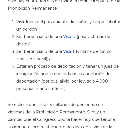
Solo hay cuatro formas de evitar el terrible impacto de la
Prohibición Permanente:
Vivir fuera del país durante diez años y luego solicitar
un perdón
Ser beneficiario de una
Visa U
(para víctimas de
delitos).
Ser beneficiario de una
Visa T
(víctima de tráfico
sexual o laboral); o
Estar en proceso de deportación y tener un juez de
inmigración que le conceda una cancelación de
deportación (por cual alivio, por ley, solo 4,000
personas al año califican)
Se estima que hasta 5 millones de personas son
víctimas de la Prohibición Permanente. Si hay un
cambio que el Congreso podría hacer hoy que tendría
un impacto inmediatamente positivo en la vida de la